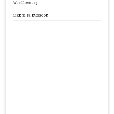
WordPress.org
LIKE ȘI PE FACEBOOK