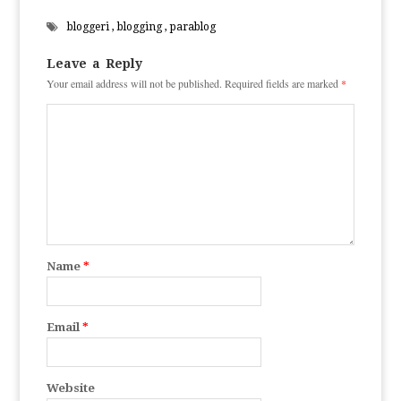
bloggeri
,
blogging
,
parablog
Leave a Reply
Your email address will not be published.
Required fields are marked
*
Name
*
Email
*
Website