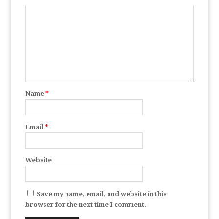
Name
*
Email
*
Website
Save my name, email, and website in this
browser for the next time I comment.