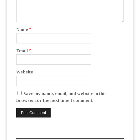
Name
*
Email
*
Website
Save my name, email, and website in this
browser for the next time I comment.