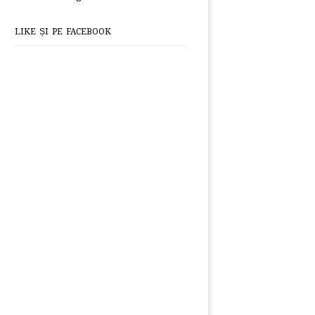
LIKE ȘI PE FACEBOOK