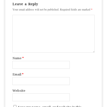
Leave a Reply
Your email address will not be published.
Required fields are marked
*
Name
*
Email
*
Website