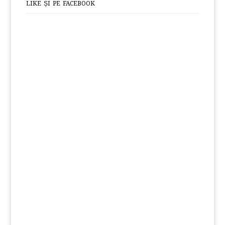
LIKE ȘI PE FACEBOOK