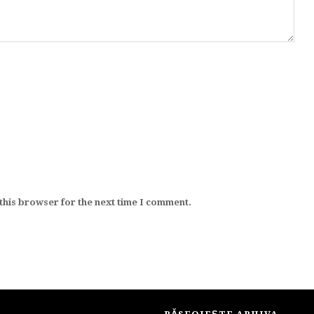
this browser for the next time I comment.