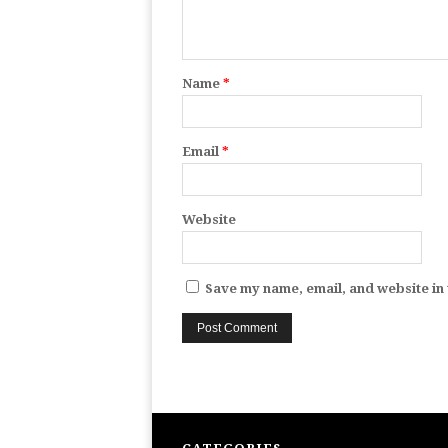
Name
*
Email
*
Website
Save my name, email, and website in 