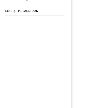
LIKE ȘI PE FACEBOOK