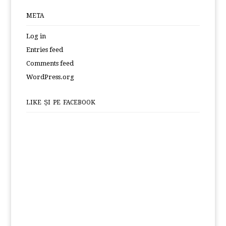
META
Log in
Entries feed
Comments feed
WordPress.org
LIKE ȘI PE FACEBOOK