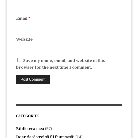
Email
*
Website
Save my name, email, and website in this
browser for the next time I comment.
CATEGORIES
Biblioteca mea
(97)
Doar dacă vrei să fii frumoasă!
(14)