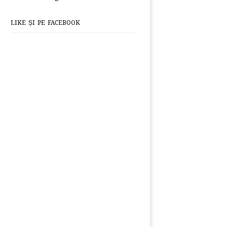
LIKE ȘI PE FACEBOOK