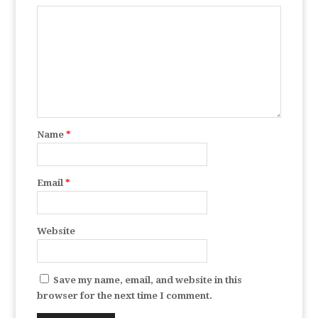
Name
*
Email
*
Website
Save my name, email, and website in this
browser for the next time I comment.