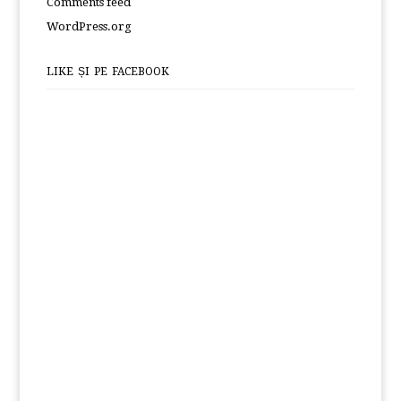
Comments feed
WordPress.org
LIKE ȘI PE FACEBOOK